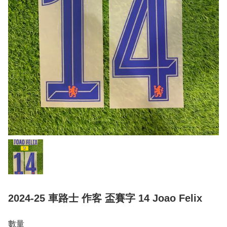
2024-25 車路士 作客 盃賽字 14 Joao Felix
數量