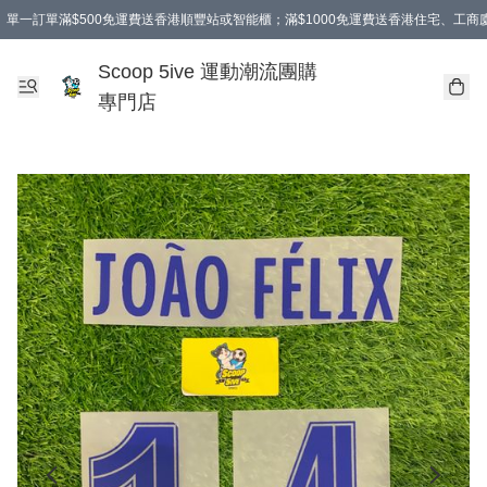
單一訂單滿$500免運費送香港順豐站或智能櫃；滿$1000免運費送香港住宅、工
Scoop 5ive 運動潮流團購
專門店