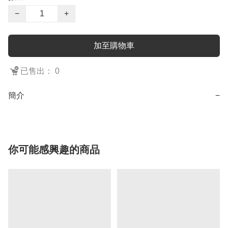
−
+
加至購物車
已售出： 0
簡介
−
你可能感興趣的商品