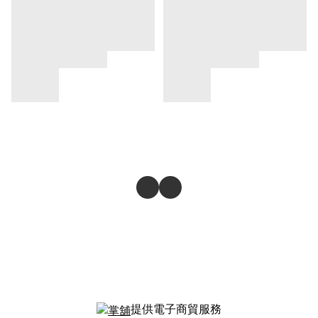
提供電子商貿服務