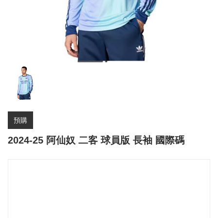
預購
2024-25 阿仙奴 二客 球員版 長袖 國際碼