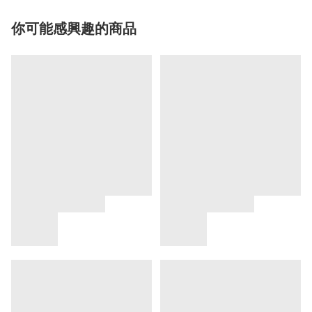
你可能感興趣的商品