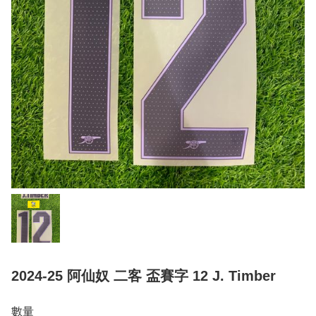
2024-25 阿仙奴 二客 盃賽字 12 J. Timber
數量