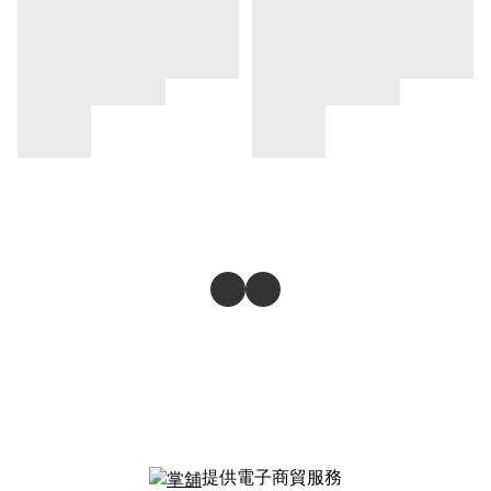
提供電子商貿服務