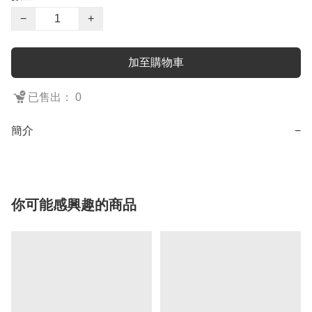
−
+
加至購物車
已售出： 0
簡介
−
你可能感興趣的商品