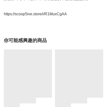
你可能感興趣的商品