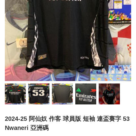
2024-25 阿仙奴 作客 球員版 短袖 連盃賽字 53
Nwaneri 亞洲碼