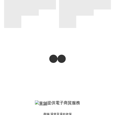
提供電子商貿服務
商舖
退貨及退款政策