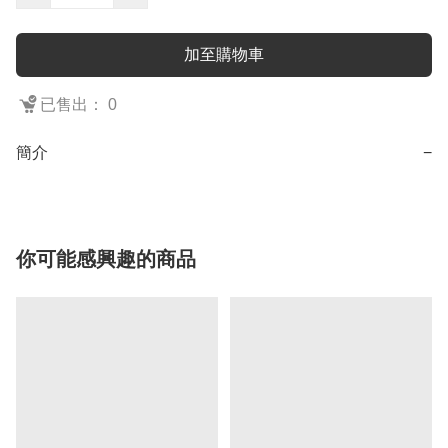
加至購物車
已售出： 0
簡介
−
你可能感興趣的商品