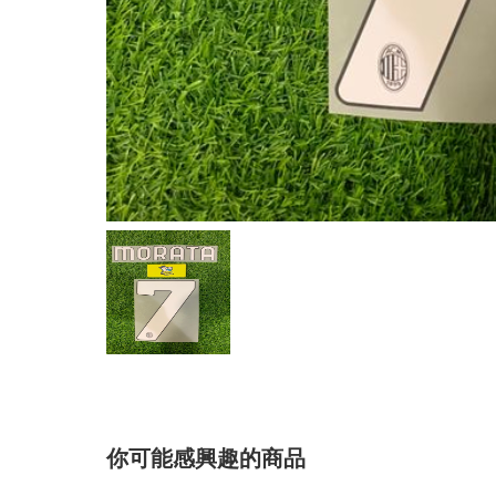
你可能感興趣的商品