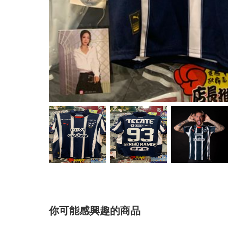
你可能感興趣的商品