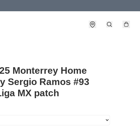
-25 Monterrey Home
y Sergio Ramos #93
Liga MX patch