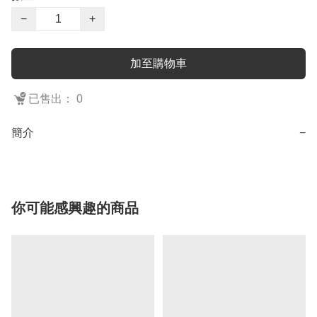
−
+
加至購物車
已售出： 0
簡介
−
你可能感興趣的商品