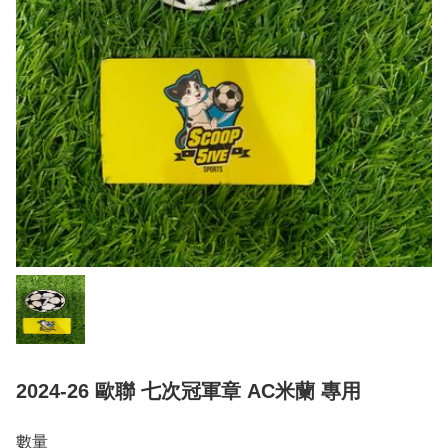
2024-26 歐聯 七次冠軍章 AC米蘭 專用
數量