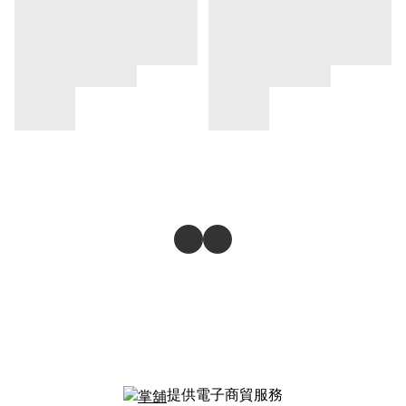
提供電子商貿服務