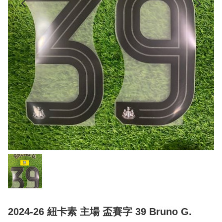
2024-26 紐卡素 主場 盃賽字 39 Bruno G.