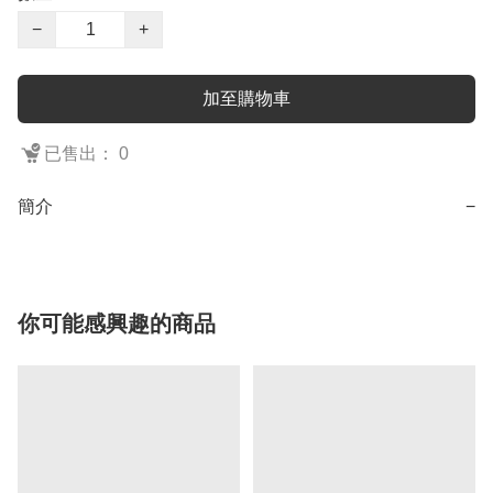
−
+
加至購物車
已售出： 0
簡介
−
你可能感興趣的商品