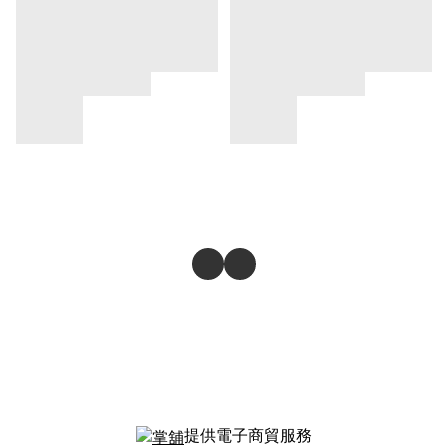
提供電子商貿服務