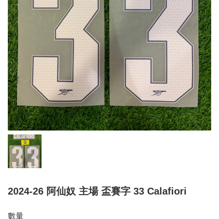
2024-26 阿仙奴 主場 盃賽字 33 Calafiori
數量