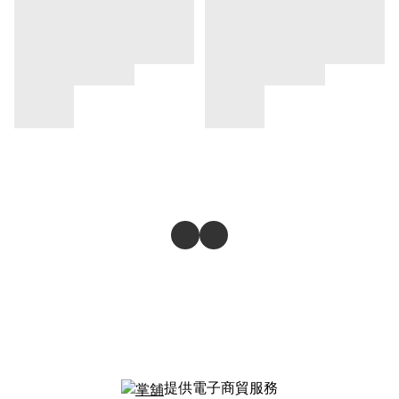
提供電子商貿服務