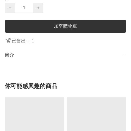
−
+
加至購物車
已售出： 1
簡介
−
你可能感興趣的商品