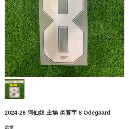
2024-26 阿仙奴 主場 盃賽字 8 Odegaard
數量