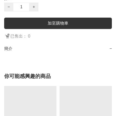
−
+
加至購物車
已售出： 0
簡介
−
你可能感興趣的商品