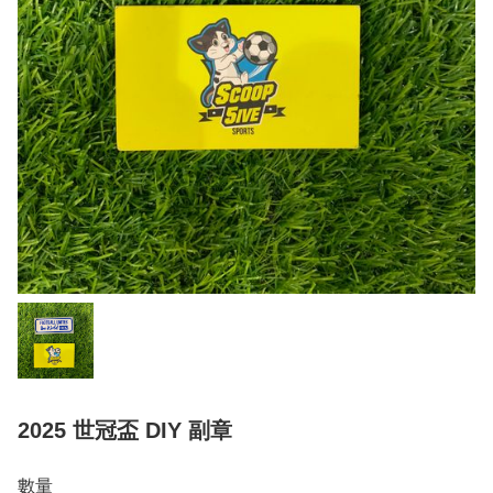
2025 世冠盃 DIY 副章
數量