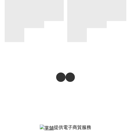
提供電子商貿服務