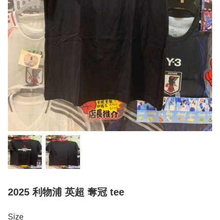
2025 利物浦 英超 奪冠 tee
Size