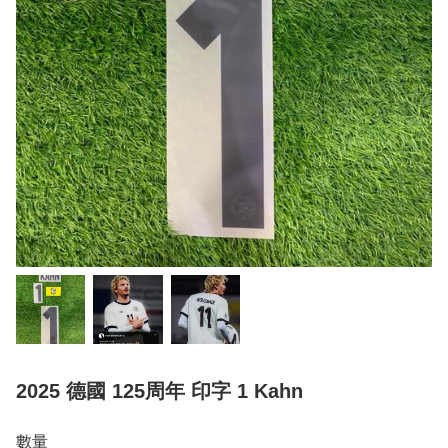
2025 德國 125周年 印字 1 Kahn
數量