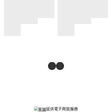
提供電子商貿服務