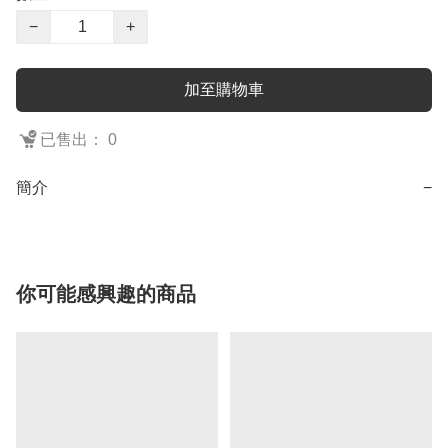
−
+
加至購物車
已售出： 0
簡介
−
你可能感興趣的商品