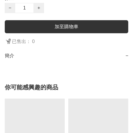
−
+
加至購物車
已售出： 0
簡介
−
你可能感興趣的商品