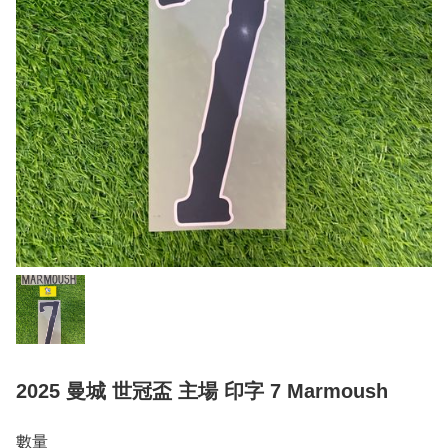
2025 曼城 世冠盃 主場 印字 7 Marmoush
數量