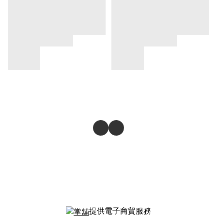
提供電子商貿服務