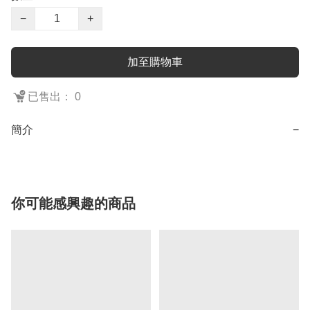
−
+
加至購物車
已售出： 0
簡介
−
你可能感興趣的商品