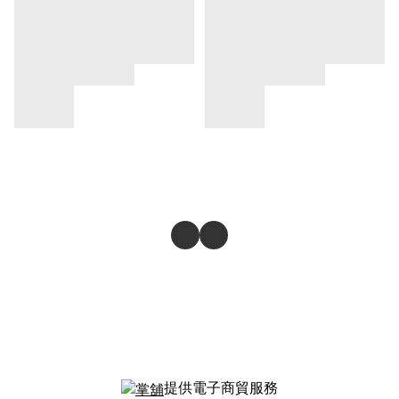
提供電子商貿服務