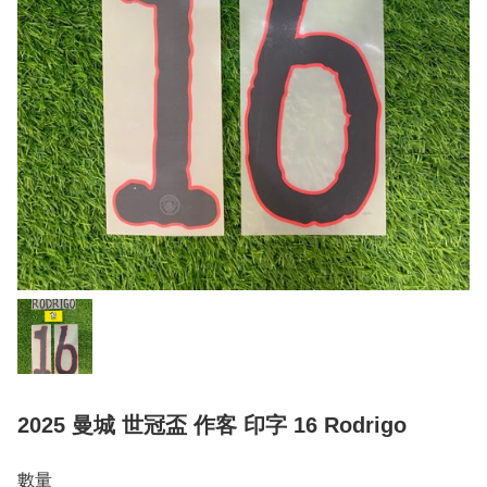
2025 曼城 世冠盃 作客 印字 16 Rodrigo
數量