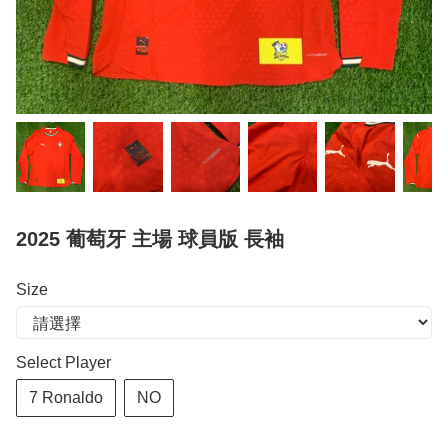
2025 葡萄牙 主場 球員版 長袖
Size
Select Player
7 Ronaldo
NO