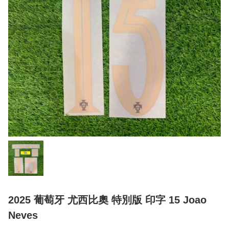
2025 葡萄牙 尤西比奧 特別版 印字 15 Joao
Neves