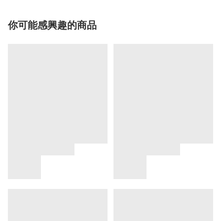
你可能感興趣的商品