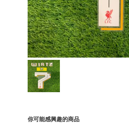
你可能感興趣的商品