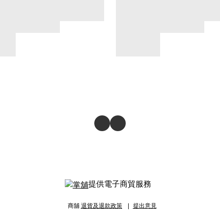
提供電子商貿服務
商舖
退貨及退款政策
提出意見