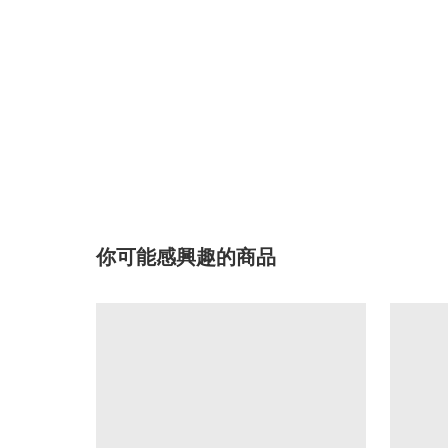
你可能感興趣的商品