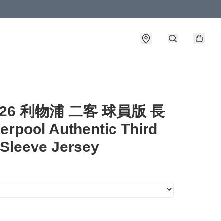
5-26 利物浦 二客 球員版 長
erpool Authentic Third
Sleeve Jersey