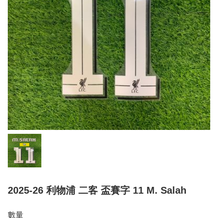
2025-26 利物浦 二客 盃賽字 11 M. Salah
數量