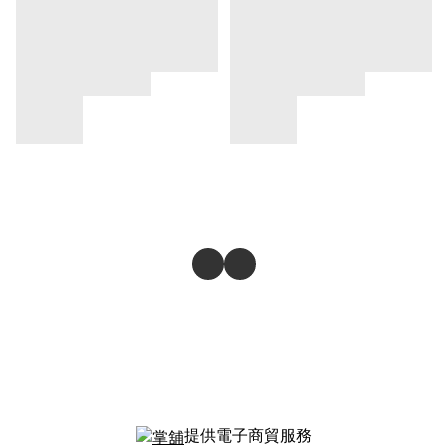
提供電子商貿服務