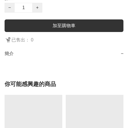
−
+
加至購物車
已售出： 0
簡介
−
你可能感興趣的商品