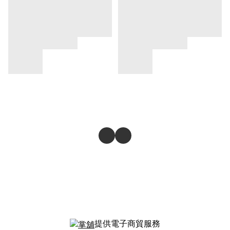
提供電子商貿服務