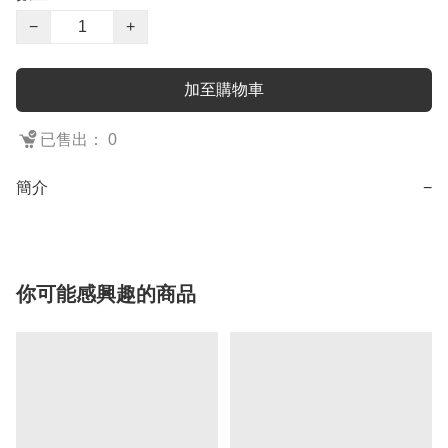
−
+
加至購物車
已售出： 0
簡介
−
你可能感興趣的商品