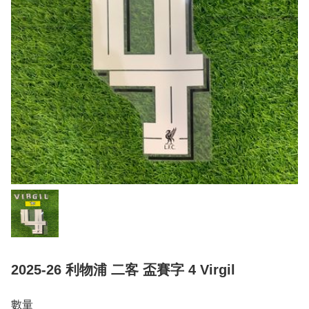
2025-26 利物浦 二客 盃賽字 4 Virgil
數量