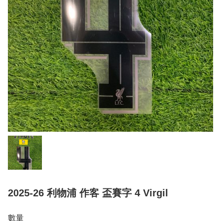
2025-26 利物浦 作客 盃賽字 4 Virgil
數量