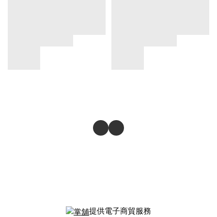
提供電子商貿服務