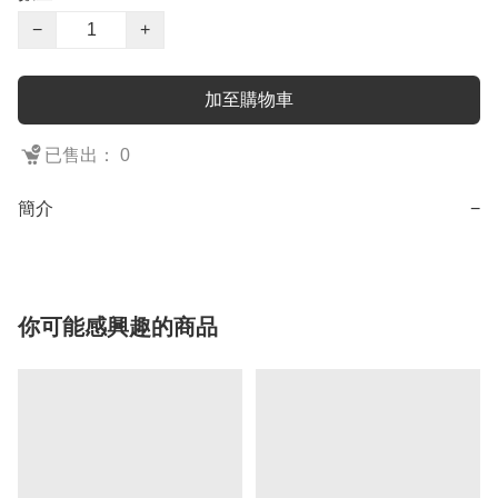
−
+
加至購物車
已售出： 0
簡介
−
你可能感興趣的商品