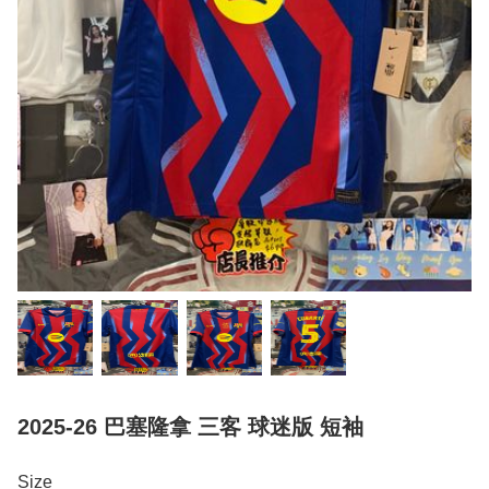
2025-26 巴塞隆拿 三客 球迷版 短袖
Size