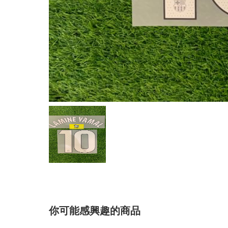
你可能感興趣的商品