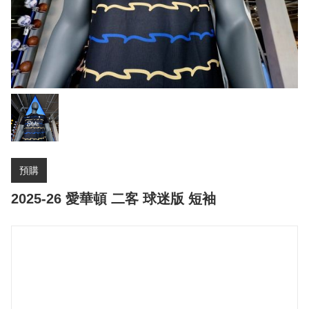
預購
2025-26 愛華頓 二客 球迷版 短袖