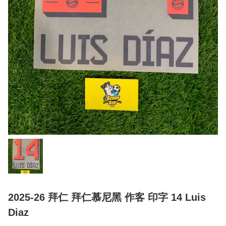
2025-26 拜仁 拜仁慕尼黑 作客 印字 14 Luis
Diaz