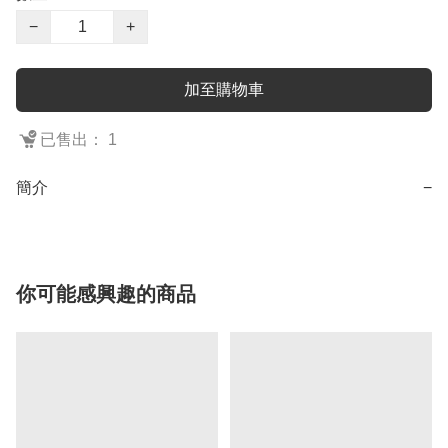
−
+
加至購物車
已售出： 1
簡介
−
你可能感興趣的商品