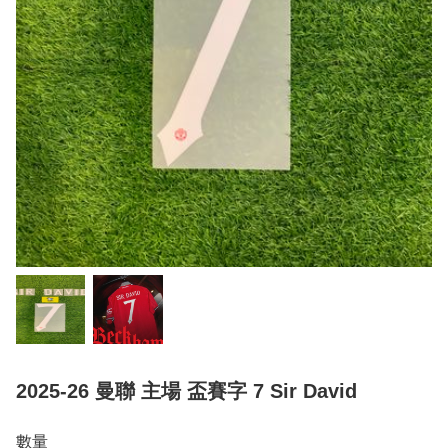
2025-26 曼聯 主場 盃賽字 7 Sir David
數量