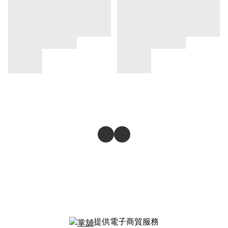
提供電子商貿服務