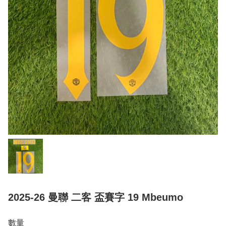
2025-26 曼聯 二客 盃賽字 19 Mbeumo
數量