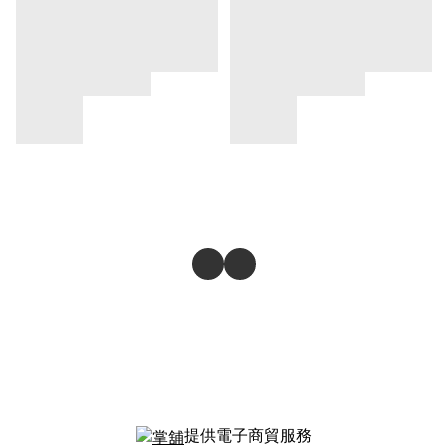
提供電子商貿服務