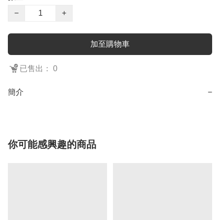
−
+
加至購物車
已售出： 0
簡介
−
你可能感興趣的商品