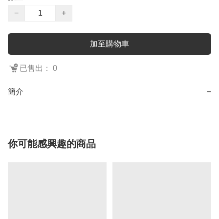
−
+
加至購物車
已售出： 0
簡介
−
你可能感興趣的商品