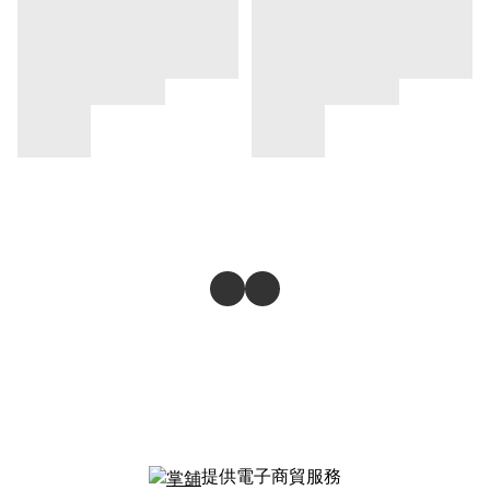
提供電子商貿服務