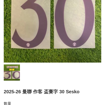
2025-26 曼聯 作客 盃賽字 30 Sesko
數量