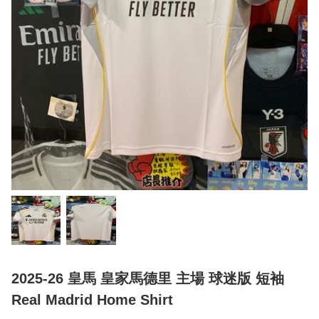
2025-26 皇馬 皇家馬德里 主場 球迷版 短袖
Real Madrid Home Shirt