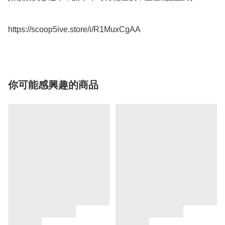
https://scoop5ive.store/i/R1MuxCgAA
你可能感興趣的商品