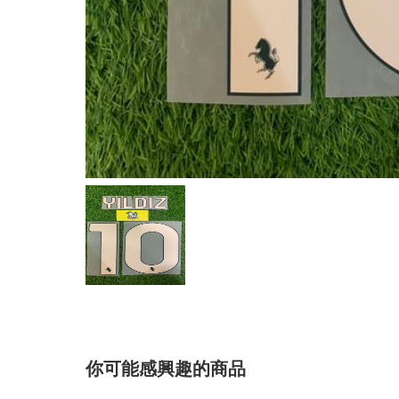
你可能感興趣的商品