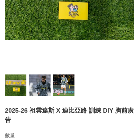
2025-26 祖雲達斯 X 迪比亞路 訓練 DIY 胸前廣
告
數量