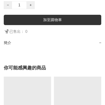
−
+
加至購物車
已售出： 0
簡介
−
你可能感興趣的商品