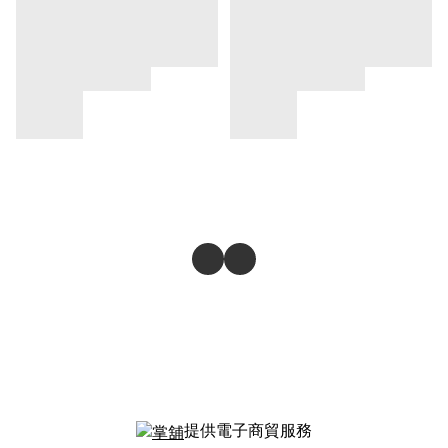
提供電子商貿服務