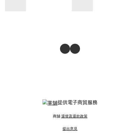
提供電子商貿服務
商舖
退貨及退款政策
提出意見