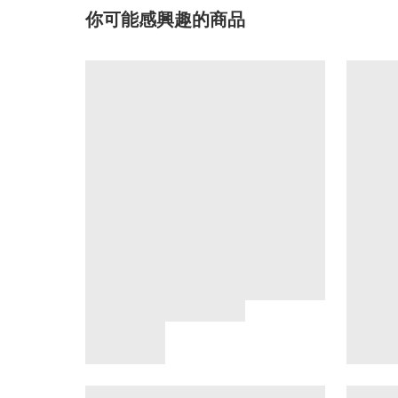
你可能感興趣的商品