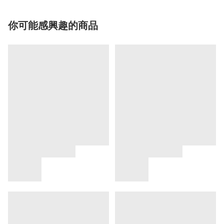
你可能感興趣的商品