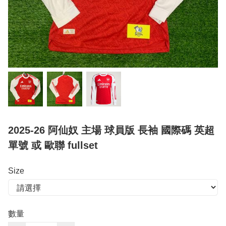
2025-26 阿仙奴 主場 球員版 長袖 國際碼 英超
單號 或 歐聯 fullset
Size
數量