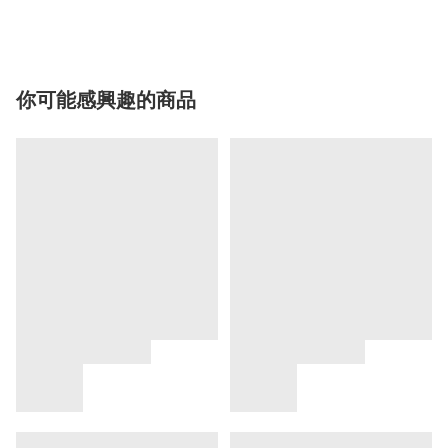
你可能感興趣的商品