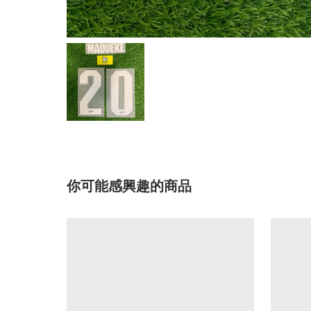
你可能感興趣的商品