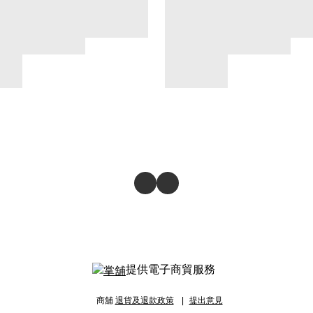
提供電子商貿服務
商舖
退貨及退款政策
提出意見