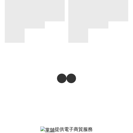
提供電子商貿服務