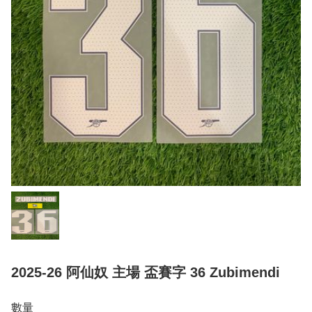
2025-26 阿仙奴 主場 盃賽字 36 Zubimendi
數量