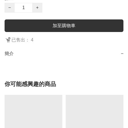
−
+
加至購物車
已售出： 4
簡介
−
你可能感興趣的商品