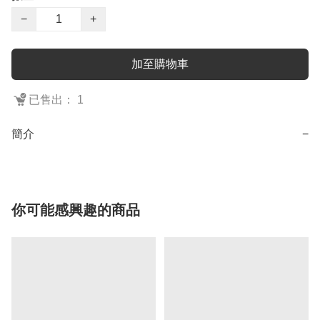
−
+
加至購物車
已售出： 1
簡介
−
你可能感興趣的商品