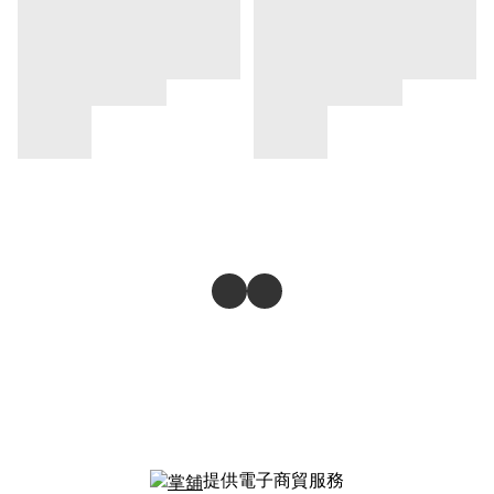
提供電子商貿服務