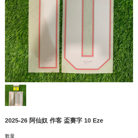
2025-26 阿仙奴 作客 盃賽字 10 Eze
數量