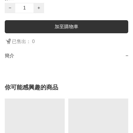
−
+
加至購物車
已售出： 0
簡介
−
你可能感興趣的商品