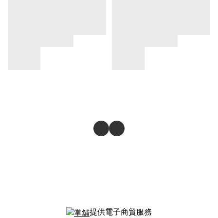
提供電子商貿服務