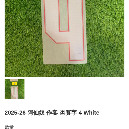
2025-26 阿仙奴 作客 盃賽字 4 White
數量