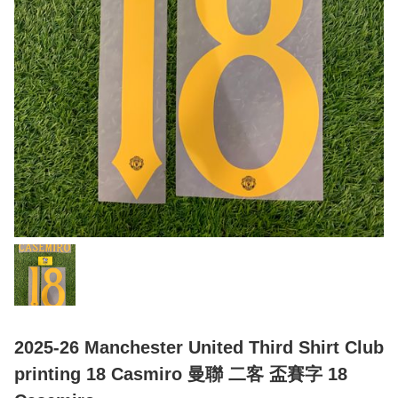
2025-26 Manchester United Third Shirt Club
printing 18 Casmiro 曼聯 二客 盃賽字 18