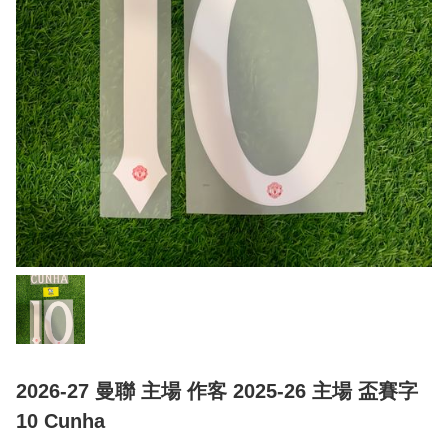
2026-27 曼聯 主場 作客 2025-26 主場 盃賽字
10 Cunha