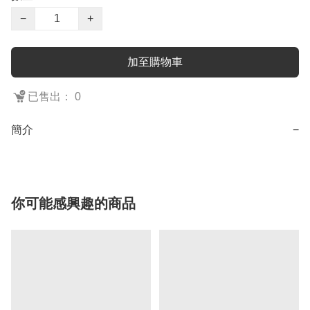
−
+
加至購物車
已售出： 0
簡介
−
你可能感興趣的商品