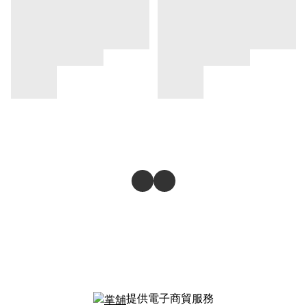
提供電子商貿服務