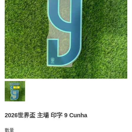
2026世界盃 主場 印字 9 Cunha
數量