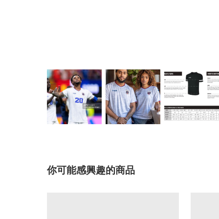
你可能感興趣的商品