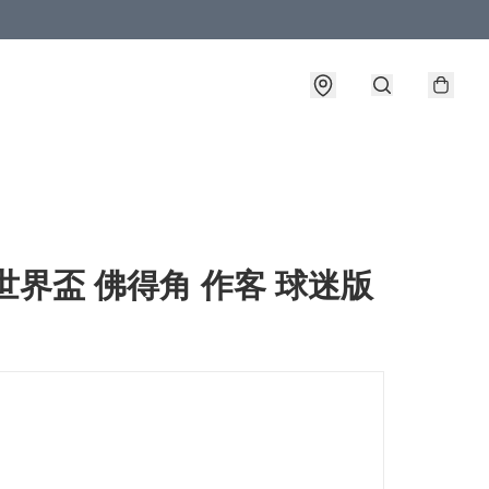
6世界盃 佛得角 作客 球迷版