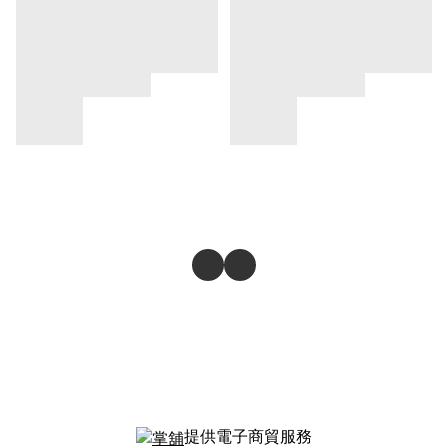
提供電子商貿服務