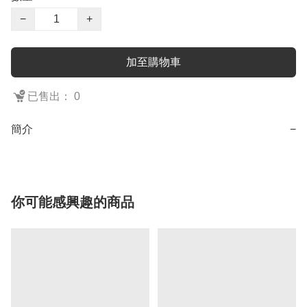
−
+
加至購物車
已售出： 0
簡介
−
你可能感興趣的商品