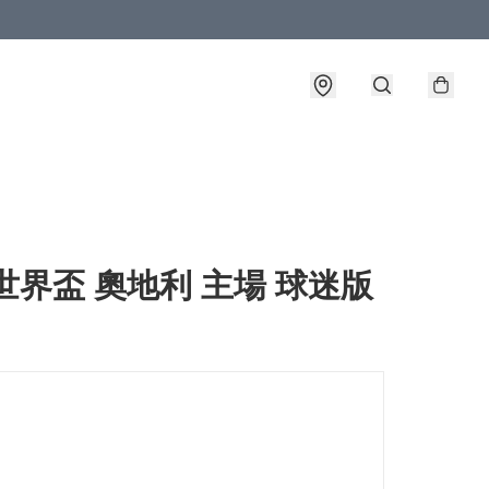
6世界盃 奧地利 主場 球迷版