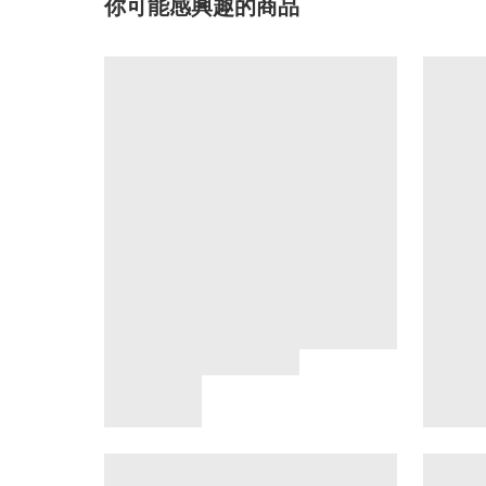
你可能感興趣的商品