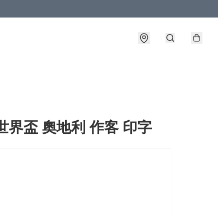
6世界盃 奧地利 作客 印字