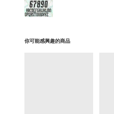
你可能感興趣的商品