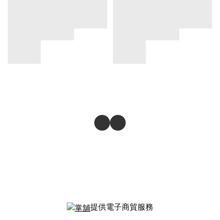
提供電子商貿服務