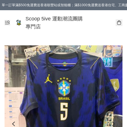
單一訂單滿$500免運費送香港順豐站或智能櫃；滿$1000免運費送香港住宅、工
Scoop 5ive 運動潮流團購
專門店