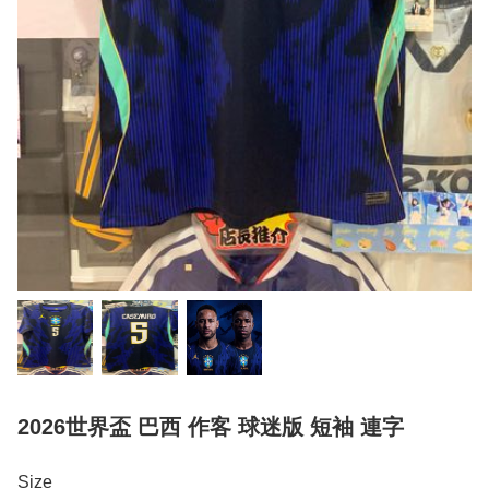
2026世界盃 巴西 作客 球迷版 短袖 連字
Size